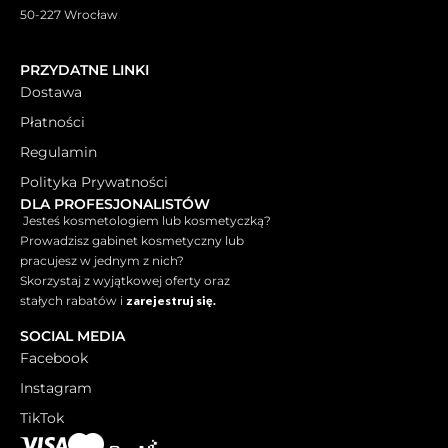
50-227 Wrocław
PRZYDATNE LINKI
Dostawa
Płatności
Regulamin
Polityka Prywatności
DLA PROFESJONALISTÓW
Jesteś kosmetologiem lub kosmetyczką?
Prowadzisz gabinet kosmetyczny lub
pracujesz w jednym z nich?
Skorzystaj z wyjątkowej oferty oraz
stałych rabatów i
zarejestruj się.
SOCIAL MEDIA
Facebook
Instagram
TikTok