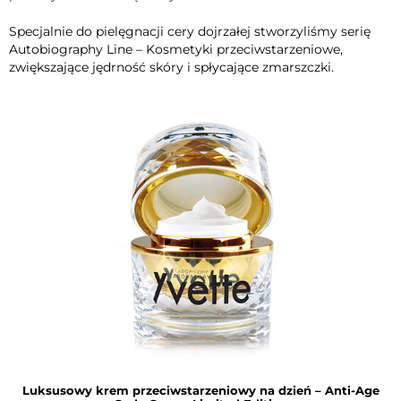
Specjalnie do pielęgnacji cery dojrzałej stworzyliśmy serię
Autobiography Line
– Kosmetyki przeciwstarzeniowe,
zwiększające jędrność skóry i spłycające zmarszczki.
Luksusowy krem przeciwstarzeniowy na dzień – Anti-Age